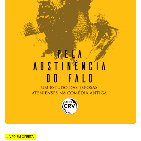
LIVRO EM OFERTA!