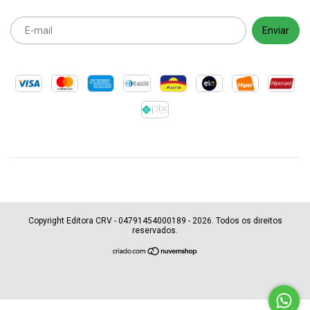
Copyright Editora CRV - 04791454000189 - 2026. Todos os direitos
reservados.