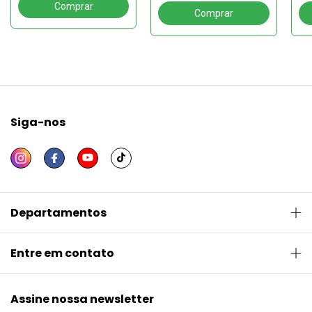
Siga-nos
Departamentos
Entre em contato
Assine nossa newsletter