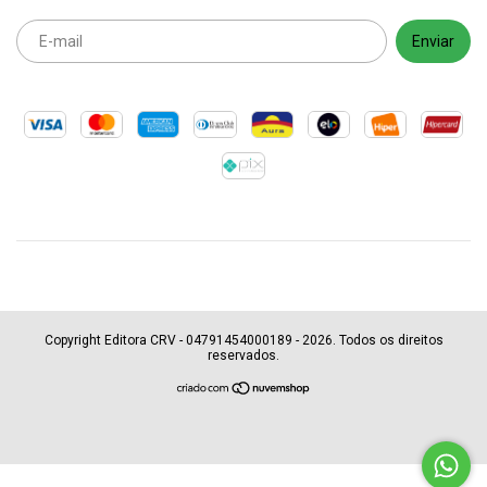
Copyright Editora CRV - 04791454000189 - 2026. Todos os direitos
reservados.