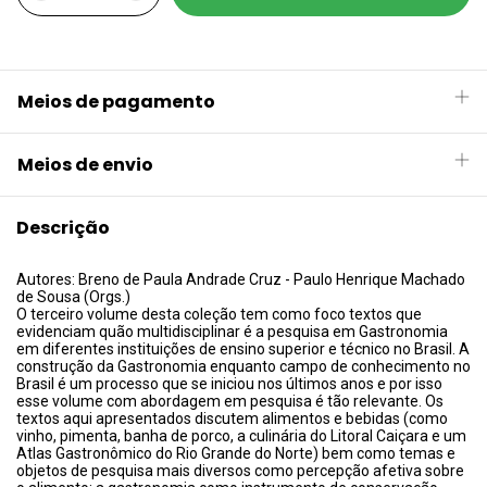
Meios de pagamento
Meios de envio
Descrição
Autores: Breno de Paula Andrade Cruz - Paulo Henrique Machado
de Sousa (Orgs.)
O terceiro volume desta coleção tem como foco textos que
evidenciam quão multidisciplinar é a pesquisa em Gastronomia
em diferentes instituições de ensino superior e técnico no Brasil. A
construção da Gastronomia enquanto campo de conhecimento no
Brasil é um processo que se iniciou nos últimos anos e por isso
esse volume com abordagem em pesquisa é tão relevante. Os
textos aqui apresentados discutem alimentos e bebidas (como
vinho, pimenta, banha de porco, a culinária do Litoral Caiçara e um
Atlas Gastronômico do Rio Grande do Norte) bem como temas e
objetos de pesquisa mais diversos como percepção afetiva sobre