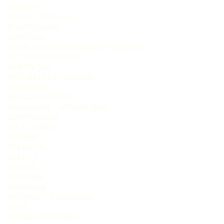
CASEBRE
VELHICE – PRIVILÉGIO
RECIPROCIDADE
DESPEDIDA
SOBRE A AUTORA PURAMENTE COGNITIVO
ESTUDOS E EXAUSTÃO
VITIMIZAÇÃO
MATEMÁTICA E PROFISSÃO
DISPOSIÇÃO
INFÂNCIA DIVERTIDA
MEDIUNIDADE – NATURALIDADE
CONTROVERSO
BOLSO FURADO
ALECRIM
ERA DIGITAL
CASTELO
GRUPOS
SUA SOMA
AMARGURA
PRECONCEITO DESMEDIDO
BREVE
POEMA DOS POEMAS