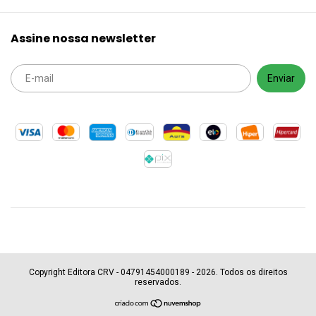
Assine nossa newsletter
Copyright Editora CRV - 04791454000189 - 2026. Todos os direitos
reservados.