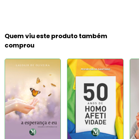
Quem viu este produto também
comprou