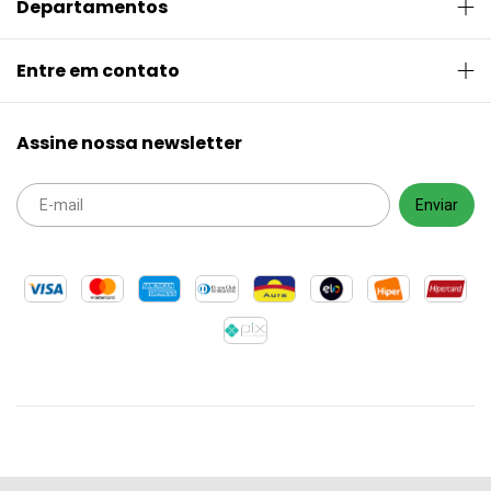
Departamentos
Entre em contato
Assine nossa newsletter