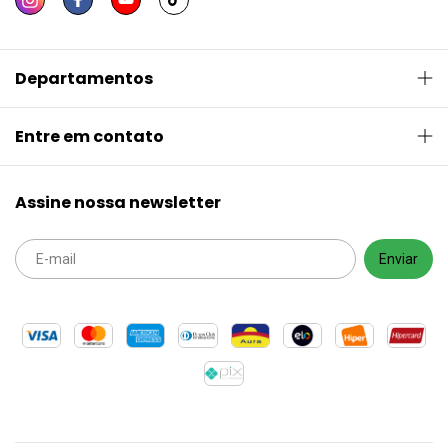
Departamentos
Entre em contato
Assine nossa newsletter