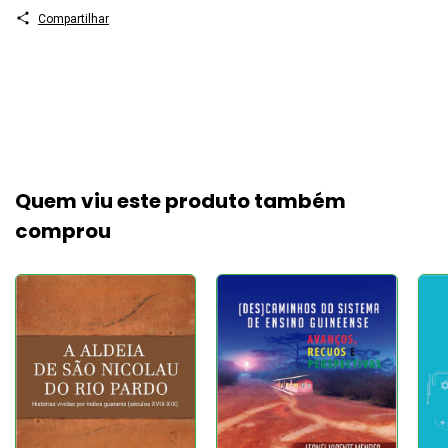
Compartilhar
Quem viu este produto também
comprou