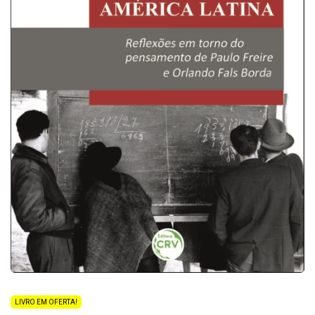
LIVRO EM OFERTA!