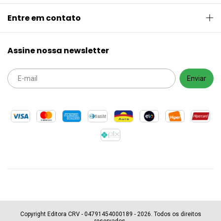
Entre em contato
Assine nossa newsletter
Copyright Editora CRV - 04791454000189 - 2026. Todos os direitos
reservados.