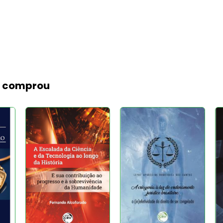
m comprou