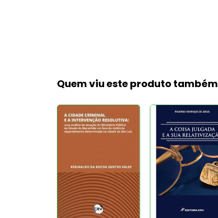
Quem viu este produto també