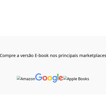
Compre a versão E-book nos principais marketplace