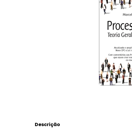
Descrição