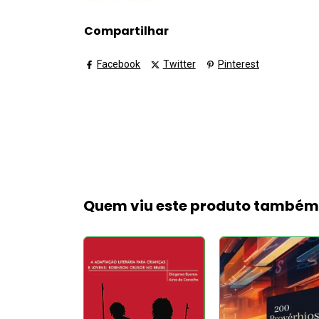
Compartilhar
Facebook
Twitter
Pinterest
Quem viu este produto també