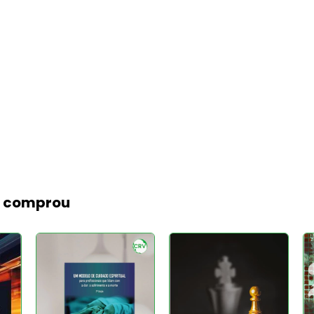
m comprou