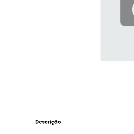
Descrição