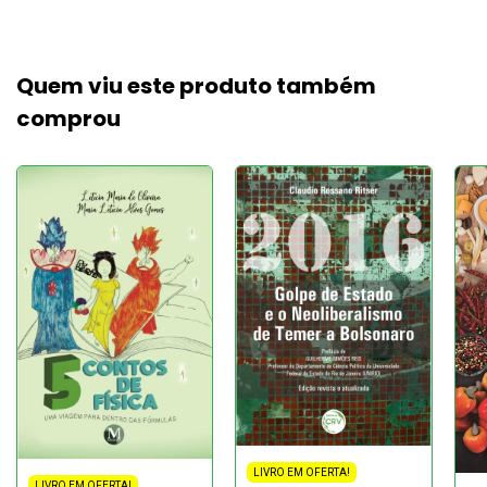
Quem viu este produto também
comprou
LIVRO EM OFERTA!
LIVRO EM OFERTA!