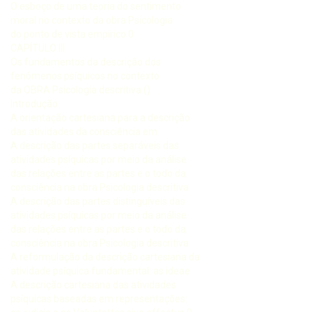
O esboço de uma teoria do sentimento
moral no contexto da obra Psicologia
do ponto de vista empírico 0
CAPÍTULO III
Os fundamentos da descrição dos
fenômenos psíquicos no contexto
da OBRA Psicologia descritiva ()
Introdução
A orientação cartesiana para a descrição
das atividades da consciência em
A descrição das partes separáveis das
atividades psíquicas por meio da análise
das relações entre as partes e o todo da
consciência na obra Psicologia descritiva
A descrição das partes distinguíveis das
atividades psíquicas por meio da análise
das relações entre as partes e o todo da
consciência na obra Psicologia descritiva
A reformulação da descrição cartesiana da
atividade psíquica fundamental: as ideae
A descrição cartesiana das atividades
psíquicas baseadas em representações: