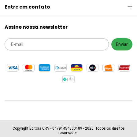
Entre em contato
Assine nossa newsletter
Copyright Editora CRV - 04791454000189 - 2026. Todos os direitos
reservados.