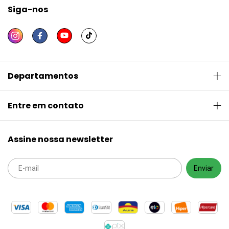
Siga-nos
Departamentos
Entre em contato
Assine nossa newsletter