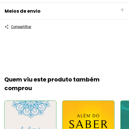
Meios de envio
Compartilhar
Quem viu este produto também
comprou