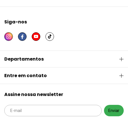
Siga-nos
Departamentos
Entre em contato
Assine nossa newsletter