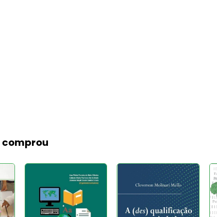
m comprou