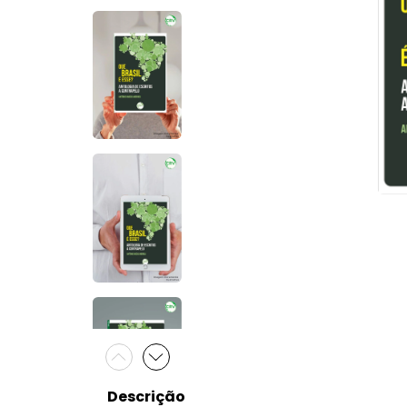
Descrição