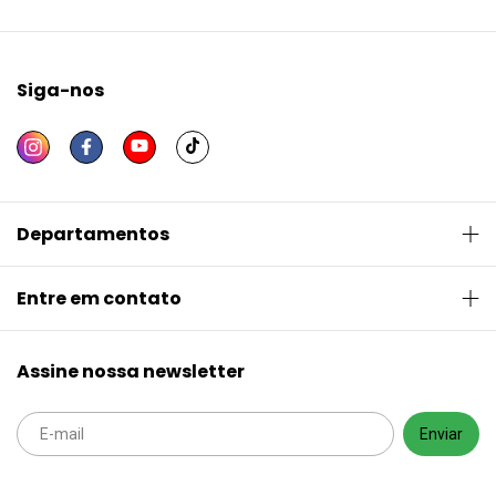
Siga-nos
Departamentos
Entre em contato
Assine nossa newsletter