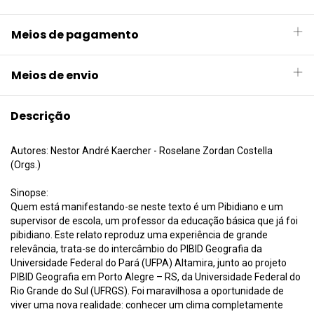
Meios de pagamento
Meios de envio
Descrição
Autores: Nestor André Kaercher - Roselane Zordan Costella
(Orgs.)
Sinopse:
Quem está manifestando-se neste texto é um Pibidiano e um
supervisor de escola, um professor da educação básica que já foi
pibidiano. Este relato reproduz uma experiência de grande
relevância, trata-se do intercâmbio do PIBID Geografia da
Universidade Federal do Pará (UFPA) Altamira, junto ao projeto
PIBID Geografia em Porto Alegre – RS, da Universidade Federal do
Rio Grande do Sul (UFRGS). Foi maravilhosa a oportunidade de
viver uma nova realidade: conhecer um clima completamente