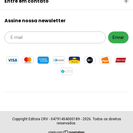
Entre em contato
Assine nossa newsletter
Copyright Editora CRV - 04791454000189 - 2026. Todos os direitos
reservados.