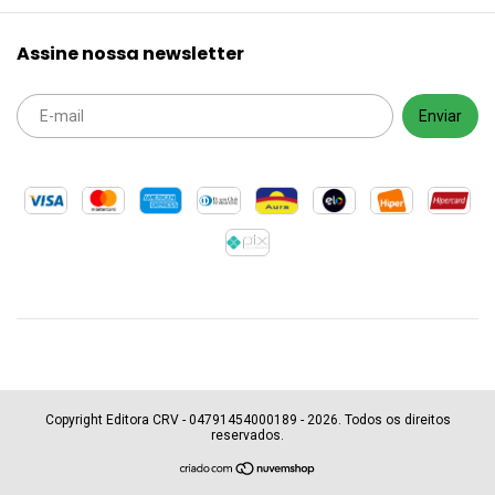
Assine nossa newsletter
Copyright Editora CRV - 04791454000189 - 2026. Todos os direitos
reservados.