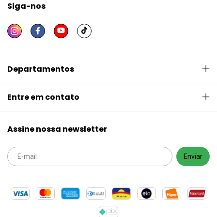
Siga-nos
Departamentos
Entre em contato
Assine nossa newsletter