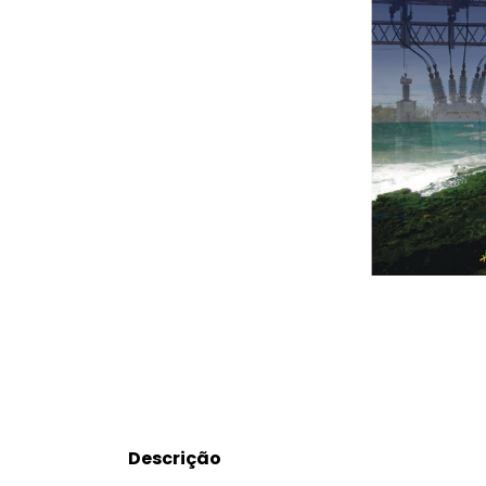
Descrição