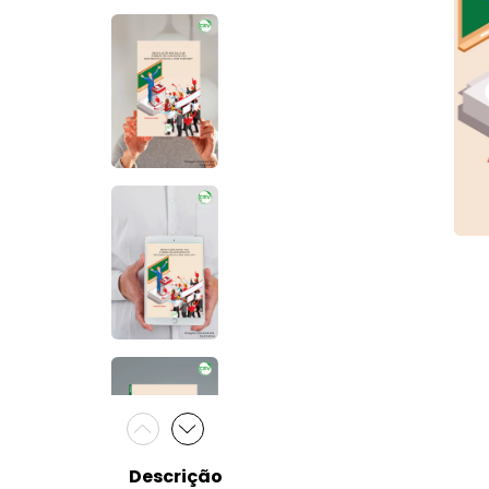
Descrição