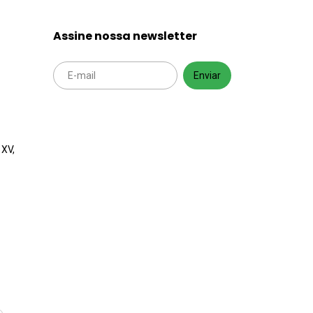
Assine nossa newsletter
 XV,