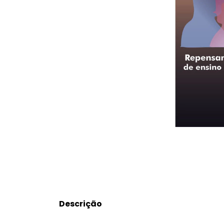
Descrição