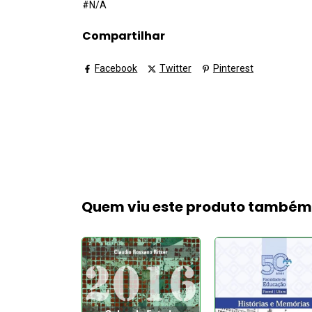
#N/A
Compartilhar
Facebook
Twitter
Pinterest
Quem viu este produto també