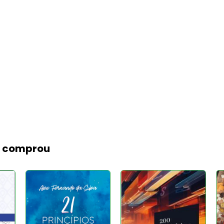
m comprou