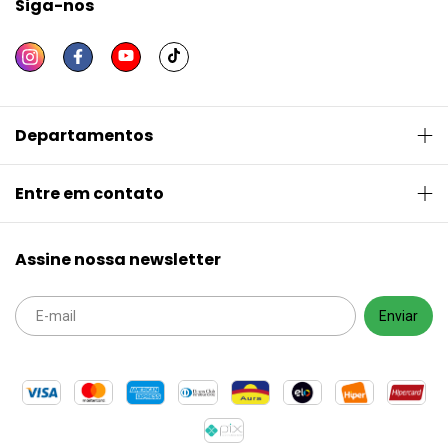
Siga-nos
Departamentos
Entre em contato
Assine nossa newsletter