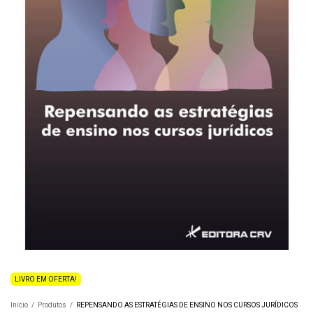
LIVRO EM OFERTA!
Início
/
Produtos
/
REPENSANDO AS ESTRATÉGIAS DE ENSINO NOS CURSOS JURÍDICOS