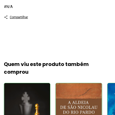
#N/A
Compartilhar
Quem viu este produto também
comprou