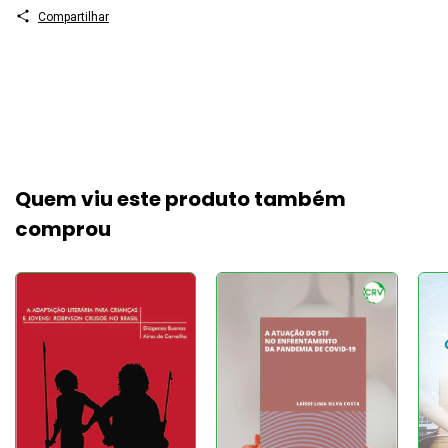
Compartilhar
Quem viu este produto também
comprou