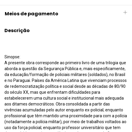
Meios de pagamento
Descrição
Sinopse:
A presente obra corresponde ao primeiro livro de uma trilogia que
aborda a questão da Segurança Pública e, mais especificamente,
da educação/formação de policiais militares (soldados), no Brasil
e no Paraguai. Países da América Latina que vivenciam processos
de redemocratização política e social desde as décadas de 80/90
do século XX, mas que enfrentam dificuldades para
estabelecerem uma cultura social e institucional mais adequada
aos ditames democráticos. Obra consolidada a partir das
vivências acumuladas pelo autor enquanto ex-policial; enquanto
profissional que têm mantido uma proximidade para com a polícia
(notadamente a polícia militar), por meio de trabalhos voltados ao
uso da força policial; enquanto professor universitário que tem