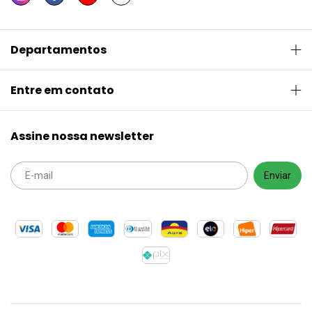
Departamentos
Entre em contato
Assine nossa newsletter