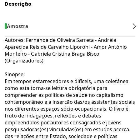
Descrição
Amostra
Autores: Fernanda de Oliveira Sarreta - Andréia
Aparecida Reis de Carvalho Liporoni - Amor António
Monteiro - Gabriela Cristina Braga Bisco
(Organizadores)
Sinopse:
Em tempos estarrecedores e difíceis, uma coletânea
como esta torna-se leitura obrigatória para
compreender as políticas de saúde no capitalismo
contemporâneo e a inserção das/os assistentes sociais
nos diferentes espaços sócio-ocupacionais. O livro é
fruto de indagações, reflexões e debates
empreendidos por autores consagrados e jovens
pesquisadoras(es) vinculadas(os) em estudos acerca
das relações entre Estado, sociedade e políticas