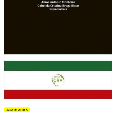
LIVRO EM OFERTA!