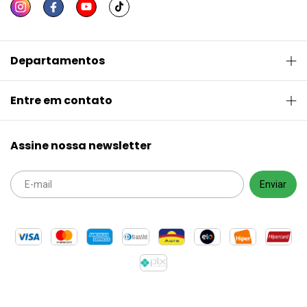
Departamentos
Entre em contato
Assine nossa newsletter