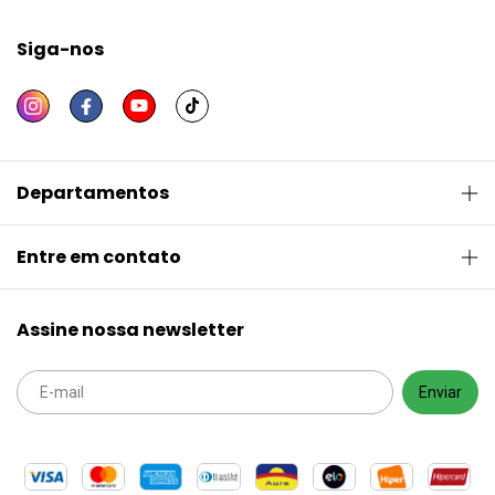
Siga-nos
Departamentos
Entre em contato
Assine nossa newsletter