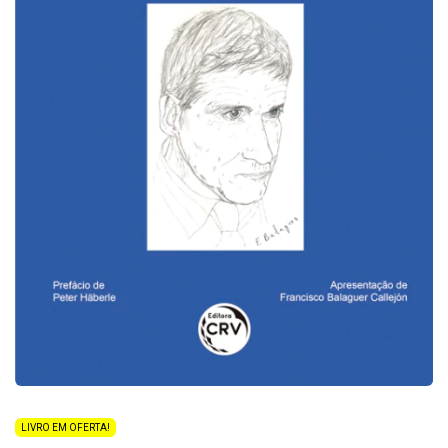
LIVRO EM OFERTA!