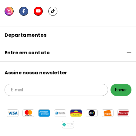
Departamentos
Entre em contato
Assine nossa newsletter