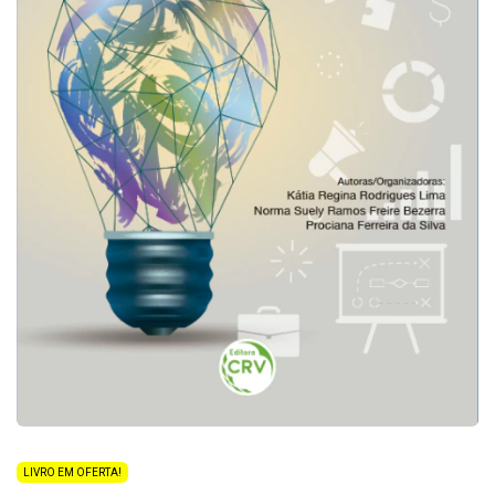
LIVRO EM OFERTA!