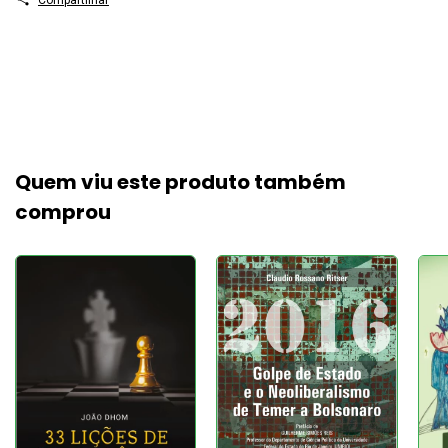
Quem viu este produto também
comprou