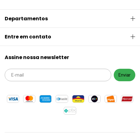
Departamentos
Entre em contato
Assine nossa newsletter