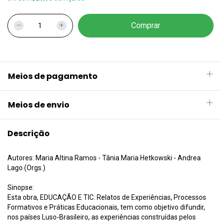
Meios de pagamento
Meios de envio
Descrição
Autores: Maria Altina Ramos - Tânia Maria Hetkowski - Andrea
Lago (Orgs.)
Sinopse:
Esta obra, EDUCAÇÃO E TIC: Relatos de Experiências, Processos
Formativos e Práticas Educacionais, tem como objetivo difundir,
nos países Luso-Brasileiro, as experiências construídas pelos