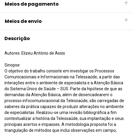
Meios de pagamento
Meios de envio
Descrição
Autores: Elizeu Antônio de Assis
Sinopse:
O objetivo do trabalho consiste em investigar os Processos
Comunicacionais e Informacionais na Telessaúde, a partir das
interações entre o ambiente de especialista e a Atenção Básica
do Sistema Único de Saúde – SUS. Parte da hipótese de que as
demandas da Atenção Básica, além de desencadearem o
processo infocomunicacional da Telessaúde, são carregadas de
saberes da prática capazes de produzir alterações no ambiente
de especialistas. Realizou-se uma revisão bibliográfica a fim
contextualizar a história da Telessaúde, sua implantação e seus
principais acertos e impasses. A metodologia proposta foi a
triangulação de métodos que inclui observações em campo,