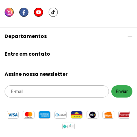
Departamentos
Entre em contato
Assine nossa newsletter