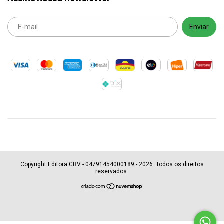
Copyright Editora CRV - 04791454000189 - 2026. Todos os direitos
reservados.