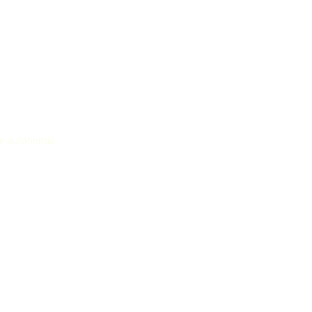
e e autonomia