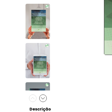
Descrição