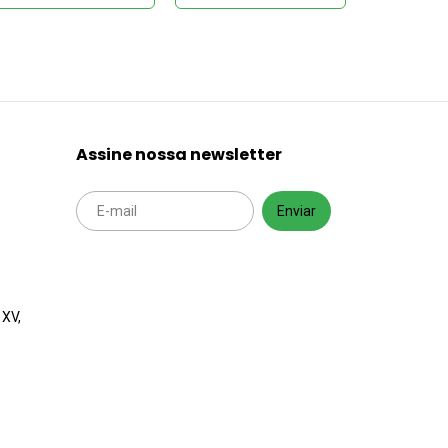
Assine nossa newsletter
 XV,