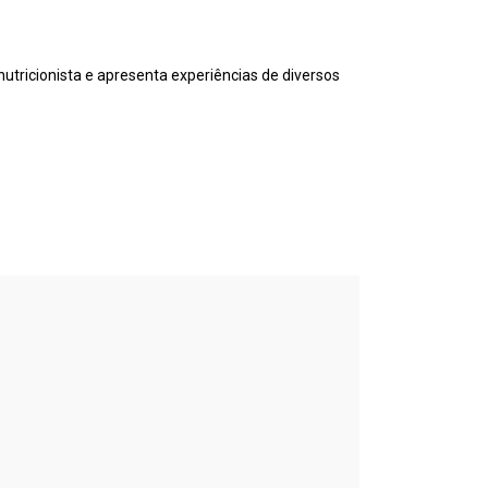
utricionista e apresenta experiências de diversos