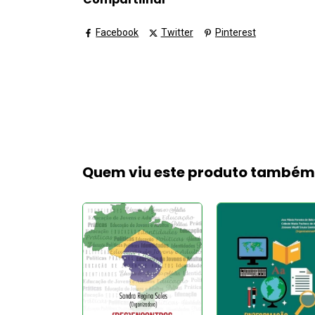
Facebook
Twitter
Pinterest
Quem viu este produto també