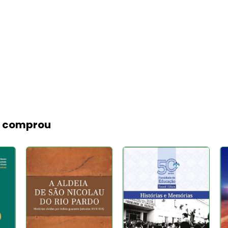
m comprou