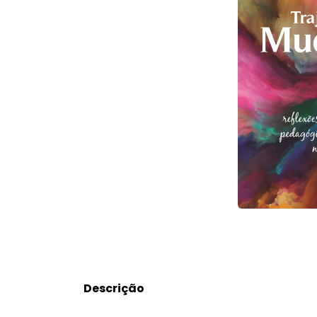
Descrição