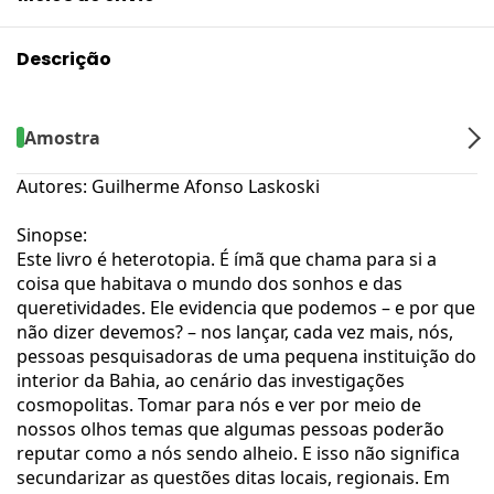
Descrição
Amostra
Autores: Guilherme Afonso Laskoski
Sinopse:
Este livro é heterotopia. É ímã que chama para si a
coisa que habitava o mundo dos sonhos e das
queretividades. Ele evidencia que podemos – e por que
não dizer devemos? – nos lançar, cada vez mais, nós,
pessoas pesquisadoras de uma pequena instituição do
interior da Bahia, ao cenário das investigações
cosmopolitas. Tomar para nós e ver por meio de
nossos olhos temas que algumas pessoas poderão
reputar como a nós sendo alheio. E isso não significa
secundarizar as questões ditas locais, regionais. Em