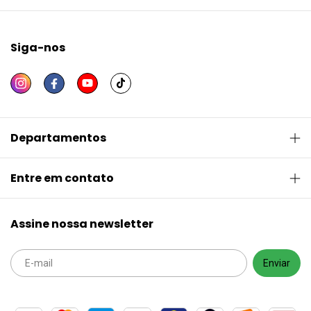
Siga-nos
Departamentos
Entre em contato
Assine nossa newsletter