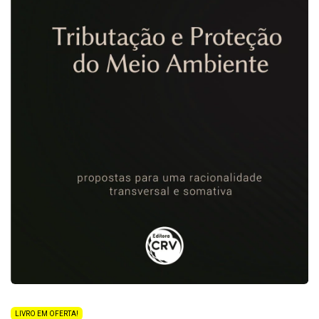
LIVRO EM OFERTA!