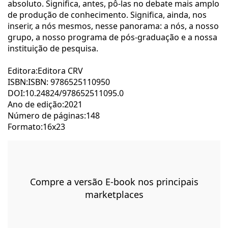
absoluto. Significa, antes, pô-las no debate mais amplo
de produção de conhecimento. Significa, ainda, nos
inserir, a nós mesmos, nesse panorama: a nós, a nosso
grupo, a nosso programa de pós-graduação e a nossa
instituição de pesquisa.
Editora:Editora CRV
ISBN:ISBN: 9786525110950
DOI:10.24824/978652511095.0
Ano de edição:2021
Número de páginas:148
Formato:16x23
Compre a versão E-book nos principais
marketplaces