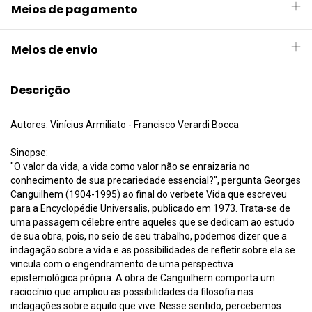
Meios de pagamento
Meios de envio
Descrição
Autores: Vinícius Armiliato - Francisco Verardi Bocca
Sinopse:
"O valor da vida, a vida como valor não se enraizaria no
conhecimento de sua precariedade essencial?", pergunta Georges
Canguilhem (1904-1995) ao final do verbete Vida que escreveu
para a Encyclopédie Universalis, publicado em 1973. Trata-se de
uma passagem célebre entre aqueles que se dedicam ao estudo
de sua obra, pois, no seio de seu trabalho, podemos dizer que a
indagação sobre a vida e as possibilidades de refletir sobre ela se
vincula com o engendramento de uma perspectiva
epistemológica própria. A obra de Canguilhem comporta um
raciocínio que ampliou as possibilidades da filosofia nas
indagações sobre aquilo que vive. Nesse sentido, percebemos