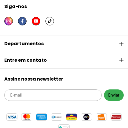
Siga-nos
Departamentos
Entre em contato
Assine nossa newsletter