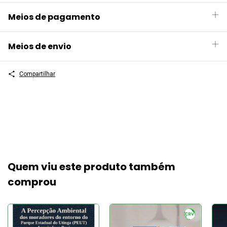
Meios de pagamento
Meios de envio
Compartilhar
Quem viu este produto também
comprou