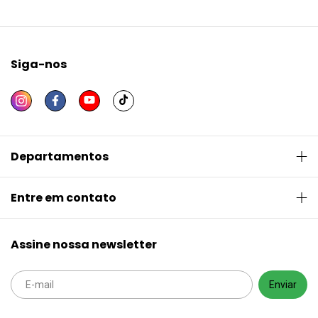
Siga-nos
Departamentos
Entre em contato
Assine nossa newsletter