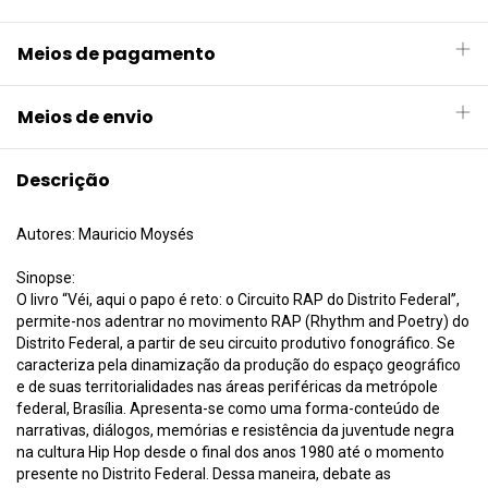
Meios de pagamento
Meios de envio
Descrição
Autores: Mauricio Moysés
Sinopse:
O livro “Véi, aqui o papo é reto: o Circuito RAP do Distrito Federal”,
permite-nos adentrar no movimento RAP (Rhythm and Poetry) do
Distrito Federal, a partir de seu circuito produtivo fonográfico. Se
caracteriza pela dinamização da produção do espaço geográfico
e de suas territorialidades nas áreas periféricas da metrópole
federal, Brasília. Apresenta-se como uma forma-conteúdo de
narrativas, diálogos, memórias e resistência da juventude negra
na cultura Hip Hop desde o final dos anos 1980 até o momento
presente no Distrito Federal. Dessa maneira, debate as