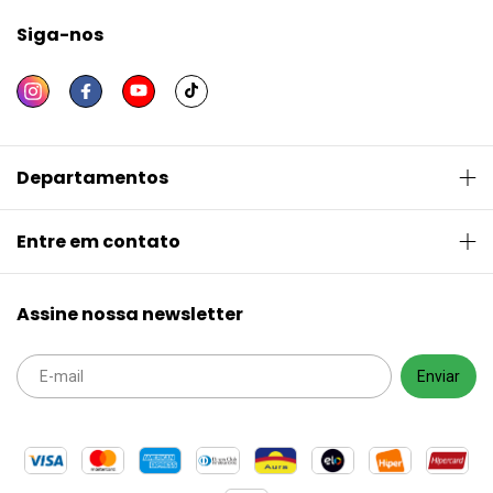
Siga-nos
Departamentos
Entre em contato
Assine nossa newsletter