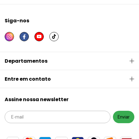
Siga-nos
Departamentos
Entre em contato
Assine nossa newsletter