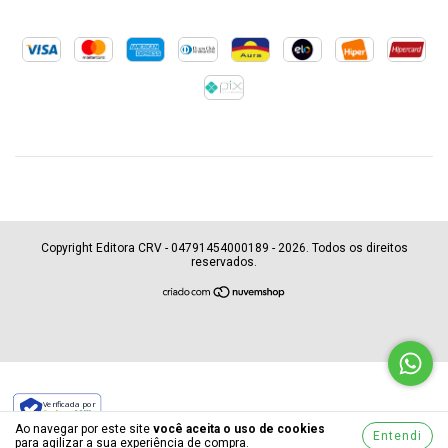
Copyright Editora CRV - 04791454000189 - 2026. Todos os direitos
reservados.
Verificada por
Ao navegar por este site
você aceita o uso de cookies
Entendi
para agilizar a sua experiência de compra.