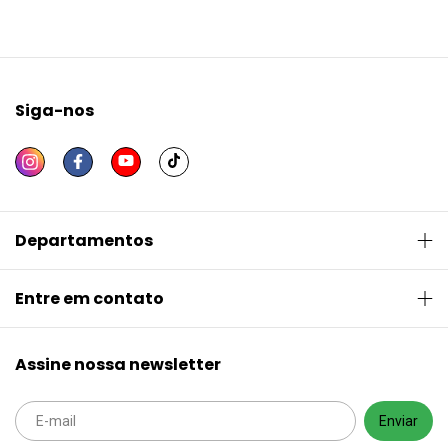
Siga-nos
Departamentos
Entre em contato
Assine nossa newsletter