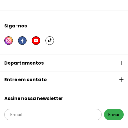
Siga-nos
Departamentos
Entre em contato
Assine nossa newsletter