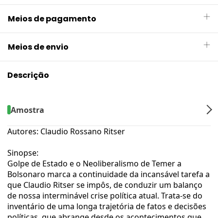
Meios de pagamento
Meios de envio
Descrição
Amostra
Autores: Claudio Rossano Ritser
Sinopse:
Golpe de Estado e o Neoliberalismo de Temer a
Bolsonaro marca a continuidade da incansável tarefa a
que Claudio Ritser se impôs, de conduzir um balanço
de nossa interminável crise política atual. Trata-se do
inventário de uma longa trajetória de fatos e decisões
políticas, que abrange desde os acontecimentos que