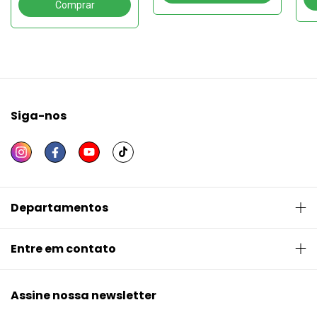
Siga-nos
Departamentos
Entre em contato
Assine nossa newsletter