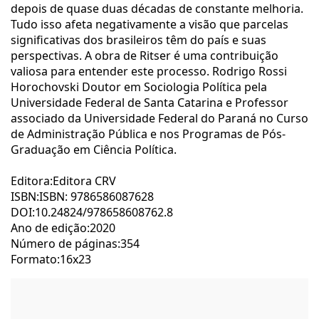
depois de quase duas décadas de constante melhoria.
Tudo isso afeta negativamente a visão que parcelas
significativas dos brasileiros têm do país e suas
perspectivas. A obra de Ritser é uma contribuição
valiosa para entender este processo. Rodrigo Rossi
Horochovski Doutor em Sociologia Política pela
Universidade Federal de Santa Catarina e Professor
associado da Universidade Federal do Paraná no Curso
de Administração Pública e nos Programas de Pós-
Graduação em Ciência Política.
Editora:Editora CRV
ISBN:ISBN: 9786586087628
DOI:10.24824/978658608762.8
Ano de edição:2020
Número de páginas:354
Formato:16x23