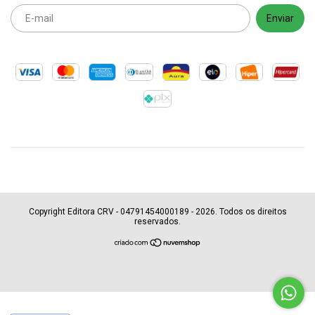
Copyright Editora CRV - 04791454000189 - 2026. Todos os direitos
reservados.