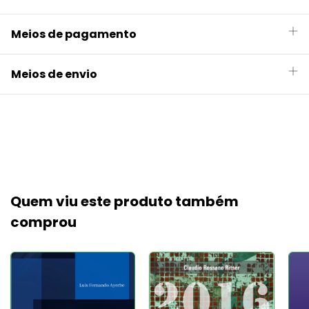
Meios de pagamento
Meios de envio
Quem viu este produto também
comprou