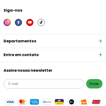
Siga-nos
Departamentos
Entre em contato
Assine nossa newsletter