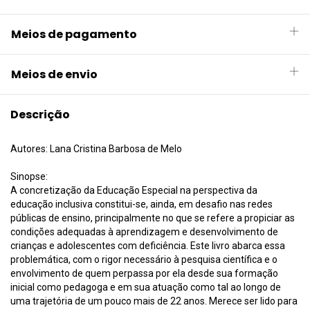
Meios de pagamento
Meios de envio
Descrição
Autores: Lana Cristina Barbosa de Melo
Sinopse:
A concretização da Educação Especial na perspectiva da
educação inclusiva constitui-se, ainda, em desafio nas redes
públicas de ensino, principalmente no que se refere a propiciar as
condições adequadas à aprendizagem e desenvolvimento de
crianças e adolescentes com deficiência. Este livro abarca essa
problemática, com o rigor necessário à pesquisa científica e o
envolvimento de quem perpassa por ela desde sua formação
inicial como pedagoga e em sua atuação como tal ao longo de
uma trajetória de um pouco mais de 22 anos. Merece ser lido para