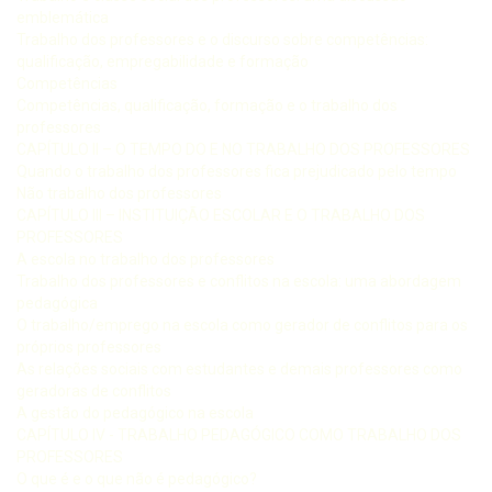
emblemática
Trabalho dos professores e o discurso sobre competências:
qualificação, empregabilidade e formação
Competências
Competências, qualificação, formação e o trabalho dos
professores
CAPÍTULO II – O TEMPO DO E NO TRABALHO DOS PROFESSORES
Quando o trabalho dos professores fica prejudicado pelo tempo
Não trabalho dos professores
CAPÍTULO III – INSTITUIÇÃO ESCOLAR E O TRABALHO DOS
PROFESSORES
A escola no trabalho dos professores
Trabalho dos professores e conflitos na escola: uma abordagem
pedagógica
O trabalho/emprego na escola como gerador de conflitos para os
próprios professores
As relações sociais com estudantes e demais professores como
geradoras de conflitos
A gestão do pedagógico na escola
CAPÍTULO IV - TRABALHO PEDAGÓGICO COMO TRABALHO DOS
PROFESSORES
O que é e o que não é pedagógico?