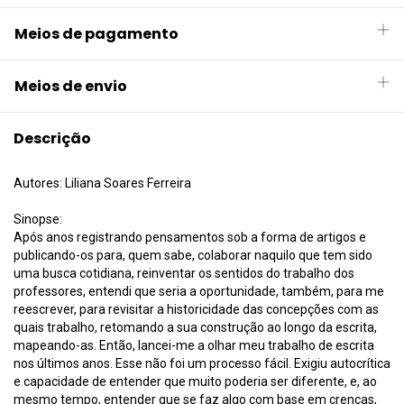
Meios de pagamento
Meios de envio
Descrição
Autores: Liliana Soares Ferreira
Sinopse:
Após anos registrando pensamentos sob a forma de artigos e
publicando-os para, quem sabe, colaborar naquilo que tem sido
uma busca cotidiana, reinventar os sentidos do trabalho dos
professores, entendi que seria a oportunidade, também, para me
reescrever, para revisitar a historicidade das concepções com as
quais trabalho, retomando a sua construção ao longo da escrita,
mapeando-as. Então, lancei-me a olhar meu trabalho de escrita
nos últimos anos. Esse não foi um processo fácil. Exigiu autocrítica
e capacidade de entender que muito poderia ser diferente, e, ao
mesmo tempo, entender que se faz algo com base em crenças,