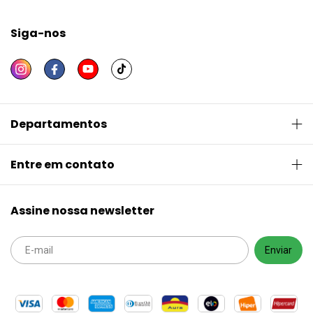
Siga-nos
Departamentos
Entre em contato
Assine nossa newsletter