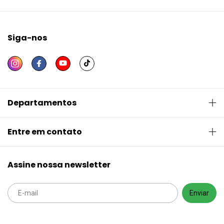
Siga-nos
Departamentos
Entre em contato
Assine nossa newsletter