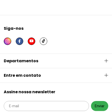
Siga-nos
Departamentos
Entre em contato
Assine nossa newsletter