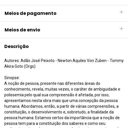
Meios de pagamento
Meios de envio
Descrição
Autores: Adão José Peixoto - Newton Aquiles Von Zuben - Tommy
Akira Goto (Orgs).
Sinopse:
A noção de pessoa, presente nas diferentes áreas do
conhecimento, revela, muitas vezes, o caráter de ambiguidade e
polissemia pelo qual sua compreensão é afetada, por isso,
apresentamos nesta obra mais que uma concepção da pessoa
humana. Abordamos, então, a partir de várias compreensões, a
constituição, o desenvolvimento e, sobretudo, a finalidade da
pessoa humana. Estamos certos da importância que a noção de
pessoa tem para a constituição dos saberes e como seu