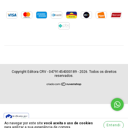
Copyright Editora CRV - 04791454000189 - 2026. Todos os direitos
reservados.
Verificada por
Ao navegar por este site
você aceita o uso de cookies
Entendi
para agilizar a sua experiência de compra.