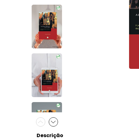
Descrição