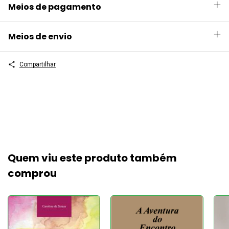
Meios de pagamento
Meios de envio
Compartilhar
Quem viu este produto também
comprou