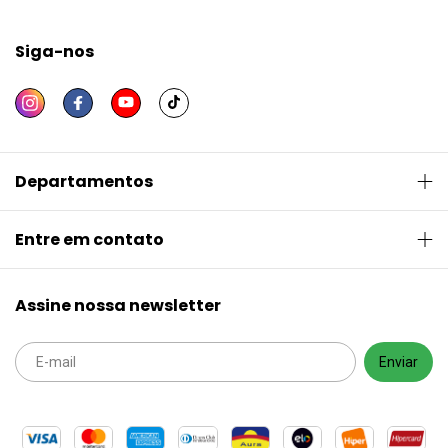
Siga-nos
Departamentos
Entre em contato
Assine nossa newsletter