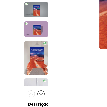
Descrição