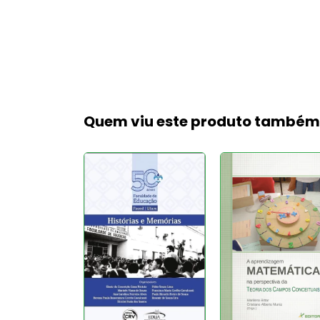
Quem viu este produto també