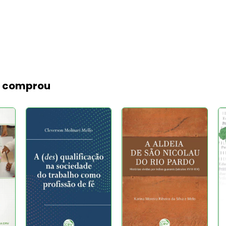
m comprou