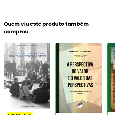
Quem viu este produto também
comprou
LIVRO EM OFERTA!