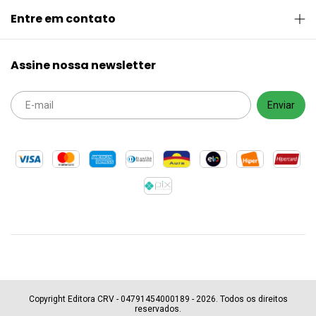
Entre em contato
Assine nossa newsletter
Copyright Editora CRV - 04791454000189 - 2026. Todos os direitos
reservados.