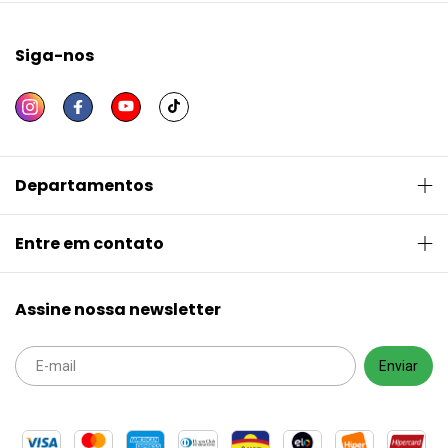
Siga-nos
Departamentos
Entre em contato
Assine nossa newsletter