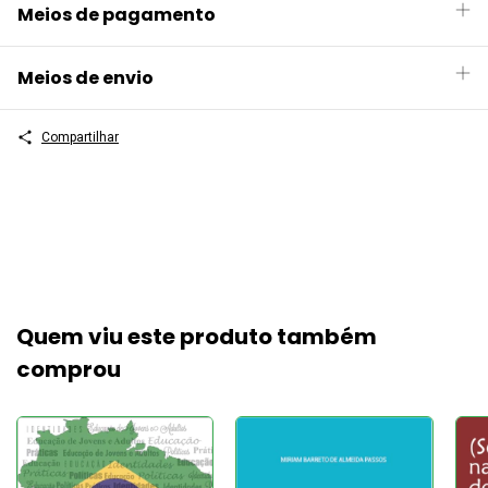
Meios de pagamento
Meios de envio
Compartilhar
Quem viu este produto também
comprou