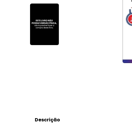
Descrição