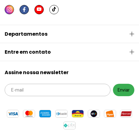
Departamentos
Entre em contato
Assine nossa newsletter