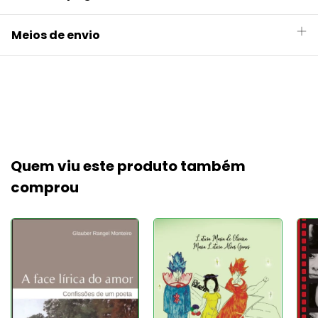
Meios de envio
Quem viu este produto também
comprou