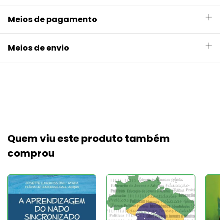
Meios de pagamento
Meios de envio
Quem viu este produto também
comprou