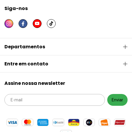
Siga-nos
Departamentos
Entre em contato
Assine nossa newsletter